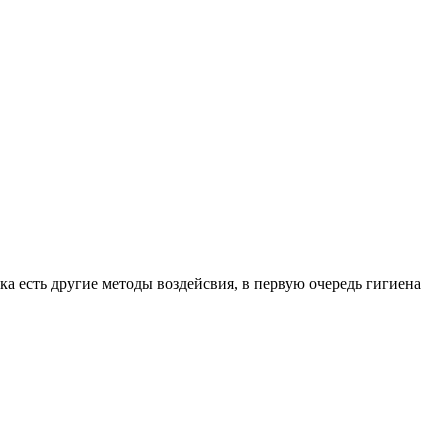
ка есть другие методы воздейсвия, в первую очередь гигиена