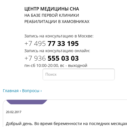
ЦЕНТР МЕДИЦИНЫ СНА
НА БАЗЕ ПЕРВОЙ КЛИНИКИ
T
РЕАБИЛИТАЦИИ В ХАМОВНИКАХ
Запись на консультацию в Москве:
+7 495
77 33 195
Запись на консультацию онлайн:
+7 936
555 03 03
пн-сб 10:00-20:00, вс - выходной
Главная
›
Вопросы
›
20.02.2017
Добрый день. Во время беременности на последних месяцах