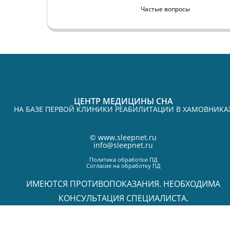
Частые вопросы
ЦЕНТР МЕДИЦИНЫ СНА
НА БАЗЕ ПЕРВОЙ КЛИНИКИ РЕАБИЛИТАЦИИ В ХАМОВНИКА
©
www.sleepnet.ru
info@sleepnet.ru
Политика обработки ПД
Согласие на обработку ПД
ИМЕЮТСЯ ПРОТИВОПОКАЗАНИЯ. НЕОБХОДИМА
КОНСУЛЬТАЦИЯ СПЕЦИАЛИСТА.