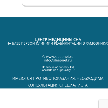
ЦЕНТР МЕДИЦИНЫ СНА
НА БАЗЕ ПЕРВОЙ КЛИНИКИ РЕАБИЛИТАЦИИ В ХАМОВНИКА
©
www.sleepnet.ru
info@sleepnet.ru
Политика обработки ПД
Согласие на обработку ПД
ИМЕЮТСЯ ПРОТИВОПОКАЗАНИЯ. НЕОБХОДИМА
КОНСУЛЬТАЦИЯ СПЕЦИАЛИСТА.