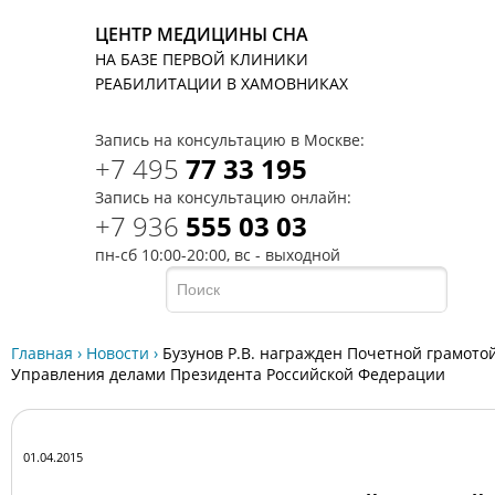
ЦЕНТР МЕДИЦИНЫ СНА
НА БАЗЕ ПЕРВОЙ КЛИНИКИ
T
РЕАБИЛИТАЦИИ В ХАМОВНИКАХ
Запись на консультацию в Москве:
+7 495
77 33 195
Запись на консультацию онлайн:
+7 936
555 03 03
пн-сб 10:00-20:00, вс - выходной
Главная
›
Новости
›
Бузунов Р.В. награжден Почетной грамото
Управления делами Президента Российской Федерации
01.04.2015