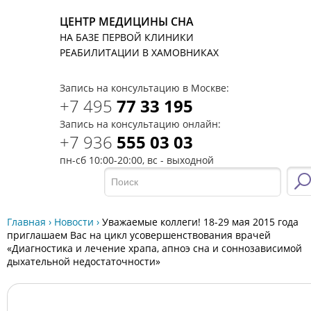
ЦЕНТР МЕДИЦИНЫ СНА
НА БАЗЕ ПЕРВОЙ КЛИНИКИ
T
РЕАБИЛИТАЦИИ В ХАМОВНИКАХ
Запись на консультацию в Москве:
+7 495
77 33 195
Запись на консультацию онлайн:
+7 936
555 03 03
пн-сб 10:00-20:00, вс - выходной
Главная
›
Новости
›
Уважаемые коллеги! 18-29 мая 2015 года
приглашаем Вас на цикл усовершенствования врачей
«Диагностика и лечение храпа, апноэ сна и соннозависимой
дыхательной недостаточности»