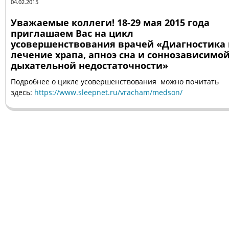
04.02.2015
Уважаемые коллеги! 18-29 мая 2015 года
приглашаем Вас на цикл
усовершенствования врачей «Диагностика
лечение храпа, апноэ сна и соннозависимо
дыхательной недостаточности»
Подробнее о цикле усовершенствования можно почитать
здесь:
https://www.sleepnet.ru/vracham/medson/