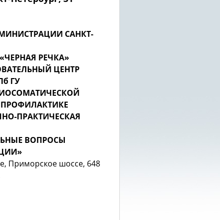
МИНИСТРАЦИИ САНКТ-
«ЧЕРНАЯ РЕЧКА»
ОВАТЕЛЬНЫЙ ЦЕНТР
б ГУ
ДИОСОМАТИЧЕСКОЙ
 ПРОФИЛАКТИКЕ
ЧНО-ПРАКТИЧЕСКАЯ
ЛЬНЫЕ ВОПРОСЫ
ЦИИ»
е, Приморское шоссе, 648
.