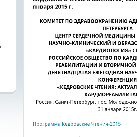
января 2015 г.
КОМИТЕТ ПО ЗДРАВООХРАНЕНИЮ АД
ПЕТЕРБУРГА
ЦЕНТР СЕРДЕЧНОЙ МЕДИЦИНЫ 
НАУЧНО-КЛИНИЧЕСКИЙ И ОБРАЗ
а
«КАРДИОЛОГИЯ» СП
РОССИЙСКОЕ ОБЩЕСТВО ПО КАР
а
РЕАБИЛИТАЦИИ И ВТОРИЧНОЙ
ДЕВЯТНАДЦАТАЯ ЕЖЕГОДНАЯ НАУ
КОНФЕРЕНЦИЯ
«КЕДРОВСКИЕ ЧТЕНИЯ: АКТУА
КАРДИОРЕАБИЛИТА
Россия, Санкт-Петербург, пос. Молодежно
31 января 2015г
Программа Кедровские Чтения-2015