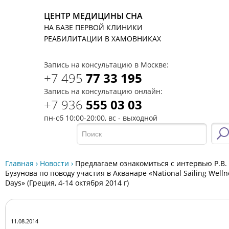
ЦЕНТР МЕДИЦИНЫ СНА
НА БАЗЕ ПЕРВОЙ КЛИНИКИ
T
РЕАБИЛИТАЦИИ В ХАМОВНИКАХ
Запись на консультацию в Москве:
+7 495
77 33 195
Запись на консультацию онлайн:
+7 936
555 03 03
пн-сб 10:00-20:00, вс - выходной
Главная
›
Новости
›
Предлагаем ознакомиться с интервью Р.В.
Бузунова по поводу участия в Акванаре «National Sailing Welln
Days» (Греция, 4-14 октября 2014 г)
11.08.2014