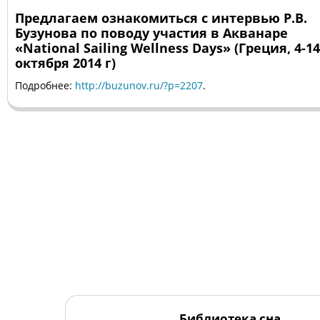
Предлагаем ознакомиться с интервью Р.В.
Бузунова по поводу участия в Акванаре
«National Sailing Wellness Days» (Греция, 4-14
октября 2014 г)
Подробнее:
http://buzunov.ru/?p=2207
.
Библиотека сна