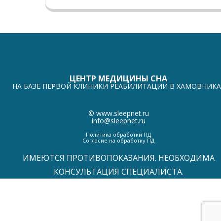
ЦЕНТР МЕДИЦИНЫ СНА
НА БАЗЕ ПЕРВОЙ КЛИНИКИ РЕАБИЛИТАЦИИ В ХАМОВНИКА
©
www.sleepnet.ru
info@sleepnet.ru
Политика обработки ПД
Согласие на обработку ПД
ИМЕЮТСЯ ПРОТИВОПОКАЗАНИЯ. НЕОБХОДИМА
КОНСУЛЬТАЦИЯ СПЕЦИАЛИСТА.