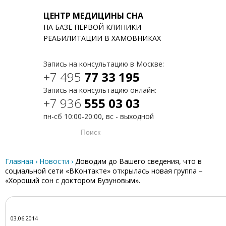
ЦЕНТР МЕДИЦИНЫ СНА
НА БАЗЕ ПЕРВОЙ КЛИНИКИ
T
РЕАБИЛИТАЦИИ В ХАМОВНИКАХ
Запись на консультацию в Москве:
+7 495
77 33 195
Запись на консультацию онлайн:
+7 936
555 03 03
пн-сб 10:00-20:00, вс - выходной
Главная
›
Новости
›
Доводим до Вашего сведения, что в
социальной сети «ВКонтакте» открылась новая группа –
«Хороший сон с доктором Бузуновым».
03.06.2014