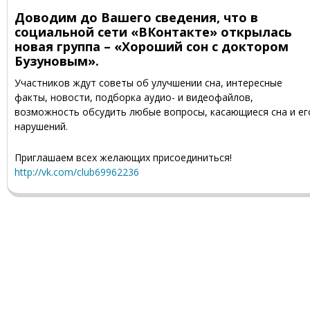
Доводим до Вашего сведения, что в
социальной сети «ВКонтакте» открылась
новая группа – «Хороший сон с доктором
Бузуновым».
Участников ждут советы об улучшении сна, интересные
факты, новости, подборка аудио- и видеофайлов,
возможность обсудить любые вопросы, касающиеся сна и ег
нарушений.
Приглашаем всех желающих присоединиться!
http://vk.com/club6996223
6