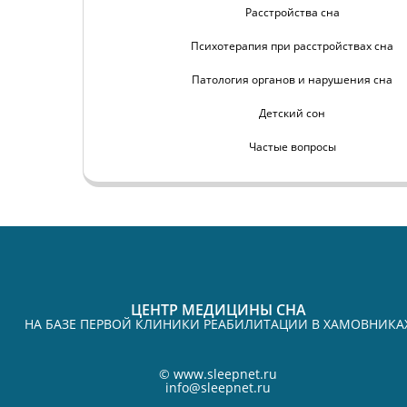
Расстройства сна
Психотерапия при расстройствах сна
Патология органов и нарушения сна
Детский сон
Частые вопросы
ЦЕНТР МЕДИЦИНЫ СНА
НА БАЗЕ ПЕРВОЙ КЛИНИКИ РЕАБИЛИТАЦИИ В ХАМОВНИКА
©
www.sleepnet.ru
info@sleepnet.ru