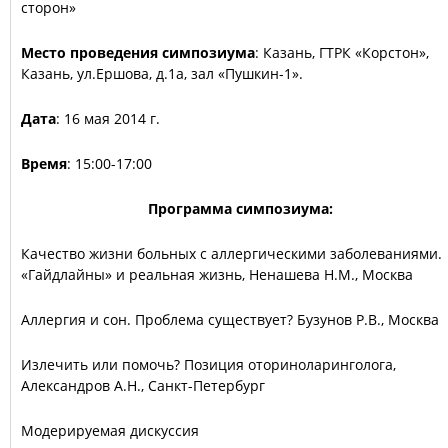
сторон»
Место проведения симпозиума
: Казань, ГТРК «Корстон»,
Казань, ул.Ершова, д.1а, зал «Пушкин-1».
Дата
: 16 мая 2014 г.
Время
: 15:00-17:00
Программа симпозиума:
Качество жизни больных с аллергическими заболеваниями.
«Гайдлайны» и реальная жизнь, Ненашева Н.М., Москва
Аллергия и сон. Проблема существует? Бузунов Р.В., Москва
Излечить или помочь? Позиция оториноларинголога,
Александров А.Н., Санкт-Петербург
Модерируемая дискуссия