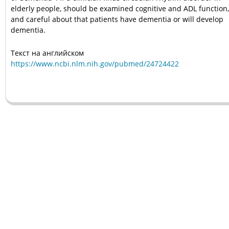
elderly people, should be examined cognitive and ADL function,
and careful about that patients have dementia or will develop
dementia.
Текст на английском
https://www.ncbi.nlm.nih.gov/pubmed/24724422