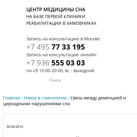
ЦЕНТР МЕДИЦИНЫ СНА
НА БАЗЕ ПЕРВОЙ КЛИНИКИ
T
РЕАБИЛИТАЦИИ В ХАМОВНИКАХ
Запись на консультацию в Москве:
+7 495
77 33 195
Запись на консультацию онлайн:
+7 936
555 03 03
пн-сб 10:00-20:00, вс - выходной
Главная
›
Новое в сомнологии
›
Cвязь между деменцией и
циркадными нарушениями сна
30.04.2014