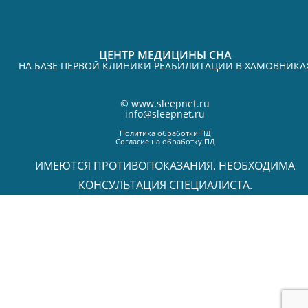
ЦЕНТР МЕДИЦИНЫ СНА
НА БАЗЕ ПЕРВОЙ КЛИНИКИ РЕАБИЛИТАЦИИ В ХАМОВНИКА
©
www.sleepnet.ru
info@sleepnet.ru
Политика обработки ПД
Согласие на обработку ПД
ИМЕЮТСЯ ПРОТИВОПОКАЗАНИЯ. НЕОБХОДИМА
КОНСУЛЬТАЦИЯ СПЕЦИАЛИСТА.