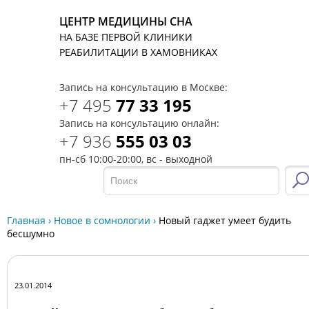
ЦЕНТР МЕДИЦИНЫ СНА
НА БАЗЕ ПЕРВОЙ КЛИНИКИ
T
РЕАБИЛИТАЦИИ В ХАМОВНИКАХ
Запись на консультацию в Москве:
+7 495
77 33 195
Запись на консультацию онлайн:
+7 936
555 03 03
пн-сб 10:00-20:00, вс - выходной
Главная
›
Новое в сомнологии
›
Новый гаджет умеет будить
бесшумно
23.01.2014