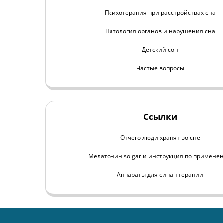
Психотерапия при расстройствах сна
Патология органов и нарушения сна
Детский сон
Частые вопросы
Ссылки
Отчего люди храпят во сне
Мелатонин solgar и инструкция по примене
Аппараты для сипап терапии