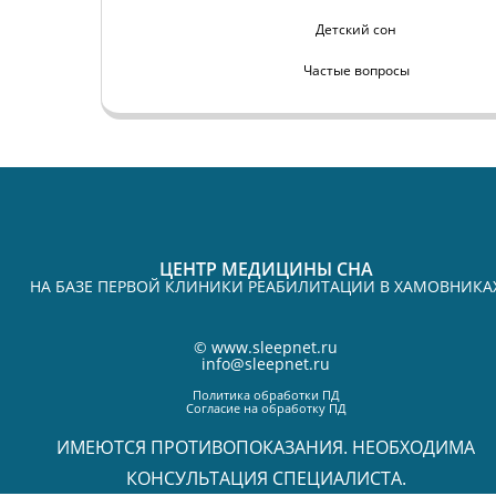
Детский сон
Частые вопросы
ЦЕНТР МЕДИЦИНЫ СНА
НА БАЗЕ ПЕРВОЙ КЛИНИКИ РЕАБИЛИТАЦИИ В ХАМОВНИКА
©
www.sleepnet.ru
info@sleepnet.ru
Политика обработки ПД
Согласие на обработку ПД
ИМЕЮТСЯ ПРОТИВОПОКАЗАНИЯ. НЕОБХОДИМА
КОНСУЛЬТАЦИЯ СПЕЦИАЛИСТА.