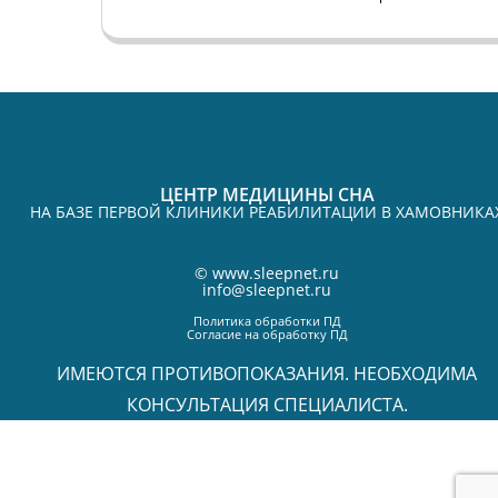
ЦЕНТР МЕДИЦИНЫ СНА
НА БАЗЕ ПЕРВОЙ КЛИНИКИ РЕАБИЛИТАЦИИ В ХАМОВНИКА
©
www.sleepnet.ru
info@sleepnet.ru
Политика обработки ПД
Согласие на обработку ПД
ИМЕЮТСЯ ПРОТИВОПОКАЗАНИЯ. НЕОБХОДИМА
КОНСУЛЬТАЦИЯ СПЕЦИАЛИСТА.