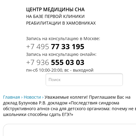
ЦЕНТР МЕДИЦИНЫ СНА
НА БАЗЕ ПЕРВОЙ КЛИНИКИ
T
РЕАБИЛИТАЦИИ В ХАМОВНИКАХ
Запись на консультацию в Москве:
+7 495
77 33 195
Запись на консультацию онлайн:
+7 936
555 03 03
пн-сб 10:00-20:00, вс - выходной
Главная
›
Новости
›
Уважаемые коллеги! Приглашаем Вас на
доклад Бузунова Р.В. докладом «Последствия синдрома
обструктивного апноэ сна для детского организма: почему не 
школьники способны сдать ЕГЭ?»