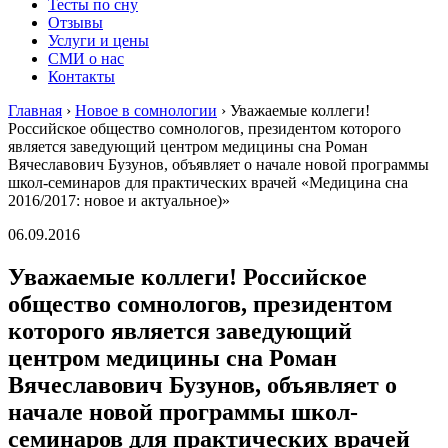
Тесты по сну
Отзывы
Услуги и цены
СМИ о нас
Контакты
Главная
›
Новое в сомнологии
›
Уважаемые коллеги!
Российское общество сомнологов, президентом которого
является заведующий центром медицины сна Роман
Вячеславович Бузунов, объявляет о начале новой программы
школ-семинаров для практических врачей «Медицина сна
2016/2017: новое и актуальное)»
06.09.2016
Уважаемые коллеги! Российское
общество сомнологов, президентом
которого является заведующий
центром медицины сна Роман
Вячеславович Бузунов, объявляет о
начале новой программы школ-
семинаров для практических врачей