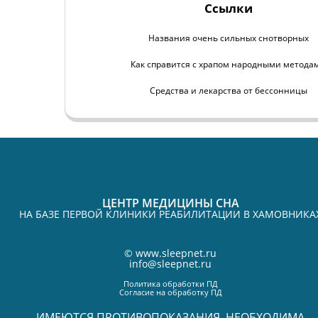
Ссылки
Названия очень сильных снотворных
Как справится с храпом народными метода
Средства и лекарства от бессонницы
ЦЕНТР МЕДИЦИНЫ СНА
НА БАЗЕ ПЕРВОЙ КЛИНИКИ РЕАБИЛИТАЦИИ В ХАМОВНИКА
©
www.sleepnet.ru
info@sleepnet.ru
Политика обработки ПД
Согласие на обработку ПД
ИМЕЮТСЯ ПРОТИВОПОКАЗАНИЯ. НЕОБХОДИМА