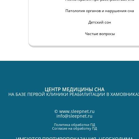
Патология органов и нарушения сна
Детский сон
Частые вопросы
ЦЕНТР МЕДИЦИНЫ СНА
НА БАЗЕ ПЕРВОЙ КЛИНИКИ РЕАБИЛИТАЦИИ В ХАМОВНИКА
©
www.sleepnet.ru
info@sleepnet.ru
Политика обработки ПД
Согласие на обработку ПД