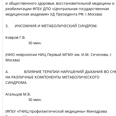
и общественного здоровья, восстановительной медицины и
реабилитации ФГБУ ДПО «Центральная государственная
медицинская академия» УД Президента РФ, г.Москва)
3. ИНСОМНИЯ И МЕТАБОЛИЧЕСКИЙ СИНДРОМ.
Ковров Г.В
30 мин.
(НИО неврологии НИЦ Первый МГМУ им. И.М. Сеченова, г.
Москва)
4. ВЛИЯНИЕ ТЕРАПИИ НАРУШЕНИЙ ДЫХАНИЯ ВО СН
НА РАЗЛИЧНЫЕ КОМПОНЕНТЫ МЕТАБОЛИЧЕСКОГО
СИНДРОМА.
Агальцов М.В
30 мин.
(ФГБУ «ГНИЦ профилактической медицины» Минздрава