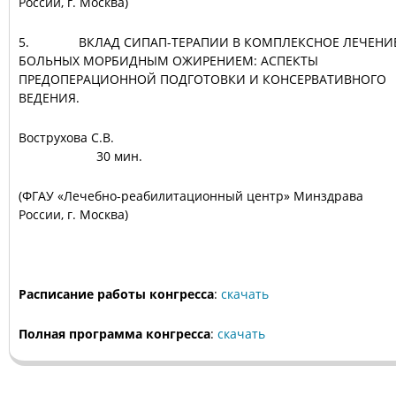
России, г. Москва)
5. ВКЛАД СИПАП-ТЕРАПИИ В КОМПЛЕКСНОЕ ЛЕЧЕНИ
БОЛЬНЫХ МОРБИДНЫМ ОЖИРЕНИЕМ: АСПЕКТЫ
ПРЕДОПЕРАЦИОННОЙ ПОДГОТОВКИ И КОНСЕРВАТИВНОГО
ВЕДЕНИЯ.
Вострухова С.В
30 мин.
(ФГАУ «Лечебно-реабилитационный центр» Минздрава
России, г. Москва)
Расписание работы конгресса
:
скачать
Полная программа конгресса
:
скачать