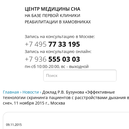
ЦЕНТР МЕДИЦИНЫ СНА
НА БАЗЕ ПЕРВОЙ КЛИНИКИ
T
РЕАБИЛИТАЦИИ В ХАМОВНИКАХ
Запись на консультацию в Москве:
+7 495
77 33 195
Запись на консультацию онлайн:
+7 936
555 03 03
пн-сб 10:00-20:00, вс - выходной
Главная
›
Новости
›
Доклад Р.В. Бузунова «Эффективные
технологии скрининга пациентов с расстройствами дыхания 
сне», 11 ноября 2015 г., Москва
09.11.2015