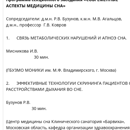
АСПЕКТЫ МЕДИЦИНЫ СНА»
Сопредседатели: д.м.н. Р.В. Бузунов, к.м.н. М.В. Агальцов,
д.м.н., профессор Г.В. Ковров
1. СВЯЗЬ МЕТАБОЛИЧЕСКИХ НАРУШЕНИЙ И АПНОЭ СНА.
Мисникова И.В
30 мин.
(ГБУЗМО МОНИКИ им. М.Ф. Владимирского, г. Москва)
2. ЭФФЕКТИВНЫЕ ТЕХНОЛОГИИ СКРИНИНГА ПАЦИЕНТОВ 
РАССТРОЙСТВАМИ ДЫХАНИЯ ВО СНЕ.
Бузунов Р.В
30 мин.
(Центр медицины сна Клинического санатория «Барвиха»,
Московская область, кафедра организации здравоохранения