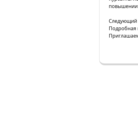
повышении 
Следующий 
Подробная 
Приглашаем