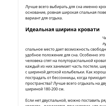
Лучше всего выбирать для сна именно кро
основание, ровная широкая спальная пове
вариант для отдыха.
Идеальная ширина кровати
Ч
л
спальное место дает возможность свободн
удобное положение для сна. Особенно это 
человека спят на полутораспальной крова
каждый из них занимает часть постели, ш
с шириной детской колыбельки. Как хорош
пострадать от бессонницы, когда приходит
пространства? Лучше всего отдыхать на д
шириной 180-200 см.
Если нет двуспальной, можно поставить р