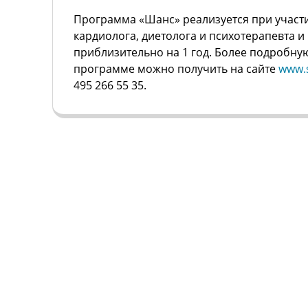
Программа «Шанс» реализуется при участи
кардиолога, диетолога и психотерапевта и
приблизительно на 1 год. Более подробн
программе можно получить на сайте
www.s
495 266 55 35.