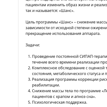
пациентам изменить образ жизни и реали
так и называется: «Шанс».
Цель программы «Шанс» – снижение массы 
зависимости от исходной степени ожирени
прекращение использования аппарата.
Задачи:
Проведение постоянной СИПАП-терапи
течение всего времени реализации пр
Комплексное обследование с оценкой 
состояния, метаболического статуса и 
Реализация программы коррекции рис
реабилитации.
Снижение массы тела по программе «Л
пациентов с храпом и апноэ сна».
Психологическая поддержка.