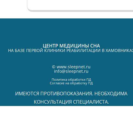
ЦЕНТР МЕДИЦИНЫ СНА
НА БАЗЕ ПЕРВОЙ КЛИНИКИ РЕАБИЛИТАЦИИ В ХАМОВНИКА
©
www.sleepnet.ru
info@sleepnet.ru
Политика обработки ПД
Согласие на обработку ПД
ИМЕЮТСЯ ПРОТИВОПОКАЗАНИЯ. НЕОБХОДИМА
КОНСУЛЬТАЦИЯ СПЕЦИАЛИСТА.