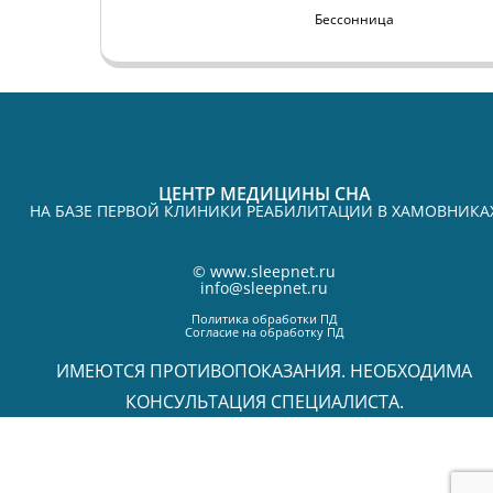
Бессонница
ЦЕНТР МЕДИЦИНЫ СНА
НА БАЗЕ ПЕРВОЙ КЛИНИКИ РЕАБИЛИТАЦИИ В ХАМОВНИКА
©
www.sleepnet.ru
info@sleepnet.ru
Политика обработки ПД
Согласие на обработку ПД
ИМЕЮТСЯ ПРОТИВОПОКАЗАНИЯ. НЕОБХОДИМА
КОНСУЛЬТАЦИЯ СПЕЦИАЛИСТА.