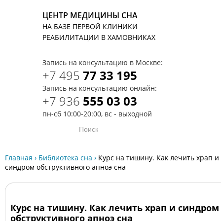
ЦЕНТР МЕДИЦИНЫ СНА
НА БАЗЕ ПЕРВОЙ КЛИНИКИ
T
РЕАБИЛИТАЦИИ В ХАМОВНИКАХ
Запись на консультацию в Москве:
+7 495
77 33 195
Запись на консультацию онлайн:
+7 936
555 03 03
пн-сб 10:00-20:00, вс - выходной
Главная
›
Библиотека сна
›
Курс на тишину. Как лечить храп и
синдром обструктивного апноэ сна
Курс на тишину. Как лечить храп и синдром
обструктивного апноэ сна