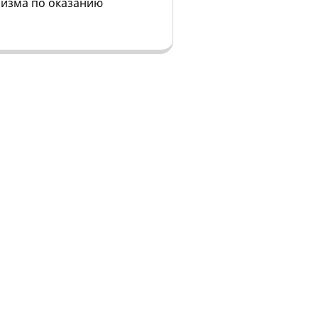
изма по оказанию