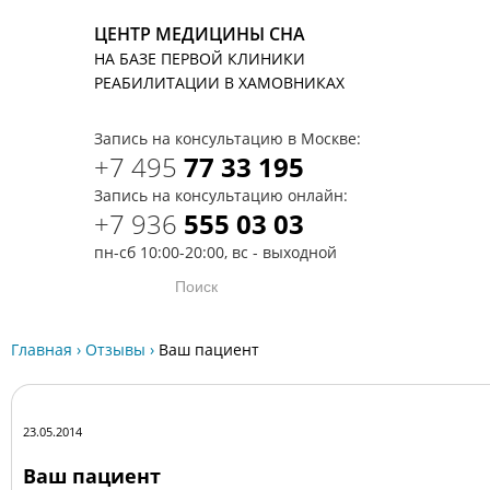
ЦЕНТР МЕДИЦИНЫ СНА
НА БАЗЕ ПЕРВОЙ КЛИНИКИ
T
РЕАБИЛИТАЦИИ В ХАМОВНИКАХ
Запись на консультацию в Москве:
+7 495
77 33 195
Запись на консультацию онлайн:
+7 936
555 03 03
пн-сб 10:00-20:00, вс - выходной
Главная
›
Отзывы
›
Ваш пациент
23.05.2014
Ваш пациент