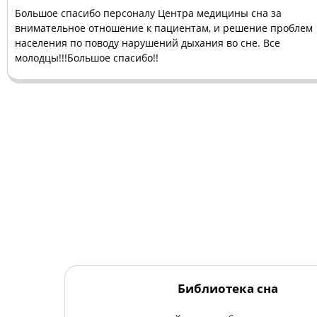
Большое спасибо персоналу Центра медицины сна за
внимательное отношение к пациентам, и решение проблем
населения по поводу нарушений дыхания во сне. Все
молодцы!!!Большое спасибо!!
Библиотека сна