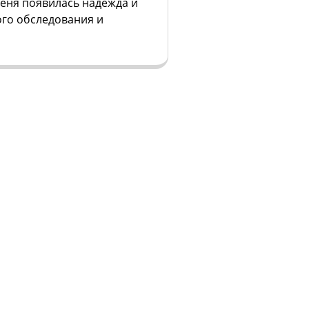
еня появилась надежда и
ого обследования и