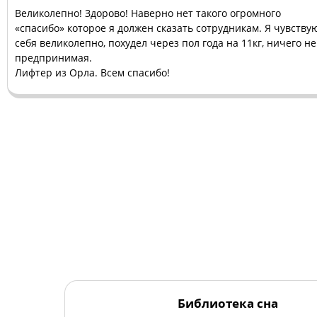
Великолепно! Здорово! Наверно нет такого огромного
«спасибо» которое я должен сказать сотрудникам.
Я чувству
себя великолепно, похудел через пол года на 11кг, ничего не
предпринимая.
Лифтер из Орла. Всем спасибо!
Библиотека сна