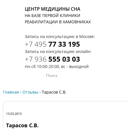
ЦЕНТР МЕДИЦИНЫ СНА
НА БАЗЕ ПЕРВОЙ КЛИНИКИ
T
РЕАБИЛИТАЦИИ В ХАМОВНИКАХ
Запись на консультацию в Москве:
+7 495
77 33 195
Запись на консультацию онлайн:
+7 936
555 03 03
пн-сб 10:00-20:00, вс - выходной
Главная
›
Отзывы
›
Тарасов С.В.
13.03.2013
Тарасов С.В.