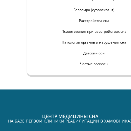
Белсомра (суворексант)
Расстройства сна
Психотерапия при расстройствах сна
Патология органов и нарушения сна
Детский сон
Частые вопросы
ЦЕНТР МЕДИЦИНЫ СНА
НА БАЗЕ ПЕРВОЙ КЛИНИКИ РЕАБИЛИТАЦИИ В ХАМОВНИКА