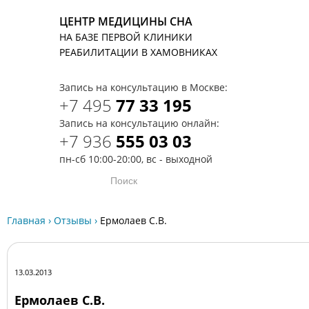
ЦЕНТР МЕДИЦИНЫ СНА
НА БАЗЕ ПЕРВОЙ КЛИНИКИ
T
РЕАБИЛИТАЦИИ В ХАМОВНИКАХ
Запись на консультацию в Москве:
+7 495
77 33 195
Запись на консультацию онлайн:
+7 936
555 03 03
пн-сб 10:00-20:00, вс - выходной
Главная
›
Отзывы
›
Ермолаев С.В.
13.03.2013
Ермолаев С.В.