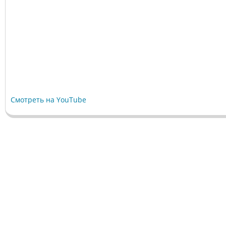
Смотреть на YouTube