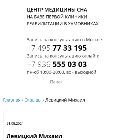
ЦЕНТР МЕДИЦИНЫ СНА
НА БАЗЕ ПЕРВОЙ КЛИНИКИ
T
РЕАБИЛИТАЦИИ В ХАМОВНИКАХ
Запись на консультацию в Москве:
+7 495
77 33 195
Запись на консультацию онлайн:
+7 936
555 03 03
пн-сб 10:00-20:00, вс - выходной
Главная
›
Отзывы
›
Левицкий Михаил
31.08.2024
Левицкий Михаил