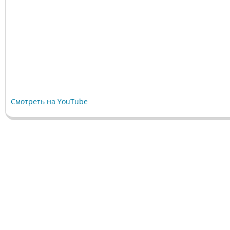
Смотреть на YouTube