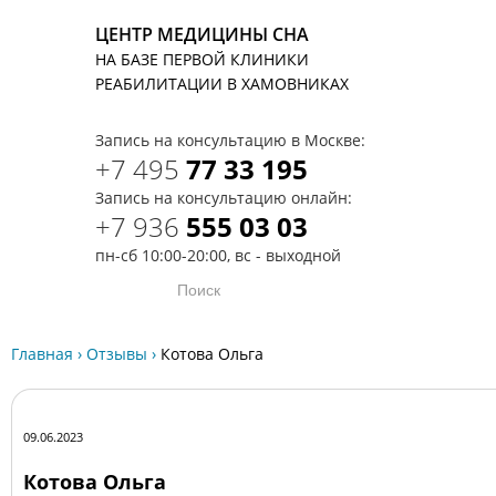
ЦЕНТР МЕДИЦИНЫ СНА
НА БАЗЕ ПЕРВОЙ КЛИНИКИ
T
РЕАБИЛИТАЦИИ В ХАМОВНИКАХ
Запись на консультацию в Москве:
+7 495
77 33 195
Запись на консультацию онлайн:
+7 936
555 03 03
пн-сб 10:00-20:00, вс - выходной
Главная
›
Отзывы
›
Котова Ольга
09.06.2023
Котова Ольга