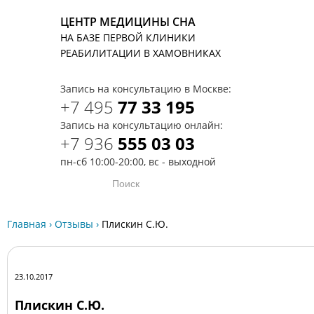
ЦЕНТР МЕДИЦИНЫ СНА
НА БАЗЕ ПЕРВОЙ КЛИНИКИ
T
РЕАБИЛИТАЦИИ В ХАМОВНИКАХ
Запись на консультацию в Москве:
+7 495
77 33 195
Запись на консультацию онлайн:
+7 936
555 03 03
пн-сб 10:00-20:00, вс - выходной
Главная
›
Отзывы
›
Плискин С.Ю.
23.10.2017
Плискин С.Ю.