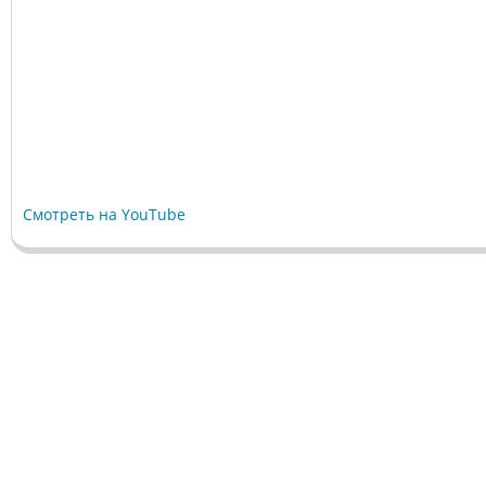
Смотреть на YouTube