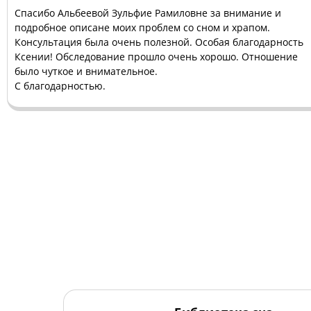
Спасибо Альбеевой Зульфие Рамиловне за внимание и
подробное описане моих проблем со сном и храпом.
Консультация была очень полезной. Особая благодарность
Ксении!
Обследование прошло очень хорошо. Отношение
было чуткое и внимательное.
С благодарностью.