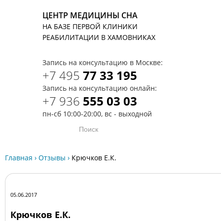
ЦЕНТР МЕДИЦИНЫ СНА
НА БАЗЕ ПЕРВОЙ КЛИНИКИ
T
РЕАБИЛИТАЦИИ В ХАМОВНИКАХ
Запись на консультацию в Москве:
+7 495
77 33 195
Запись на консультацию онлайн:
+7 936
555 03 03
пн-сб 10:00-20:00, вс - выходной
Главная
›
Отзывы
›
Крючков Е.К.
05.06.2017
Крючков Е.К.