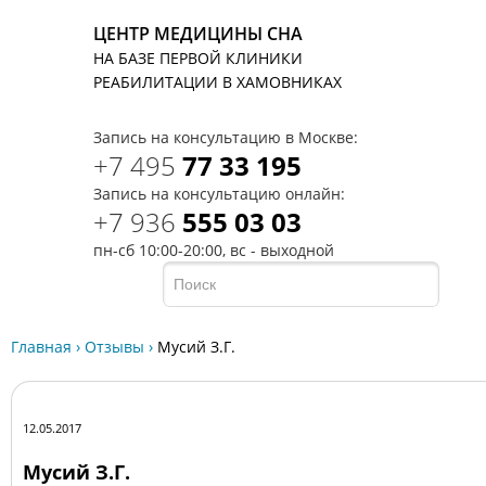
ЦЕНТР МЕДИЦИНЫ СНА
НА БАЗЕ ПЕРВОЙ КЛИНИКИ
T
РЕАБИЛИТАЦИИ В ХАМОВНИКАХ
Запись на консультацию в Москве:
+7 495
77 33 195
Запись на консультацию онлайн:
+7 936
555 03 03
пн-сб 10:00-20:00, вс - выходной
Главная
›
Отзывы
›
Мусий З.Г.
12.05.2017
Мусий З.Г.