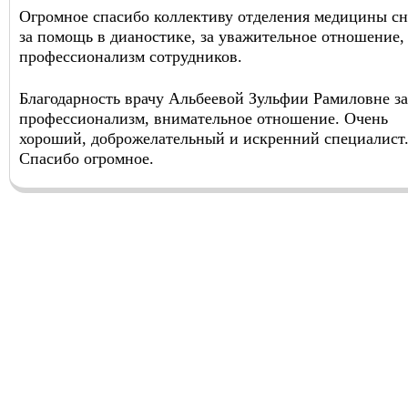
Огромное спасибо коллективу отделения медицины сн
за помощь в дианостике, за уважительное отношение,
профессионализм сотрудников.
Благодарность врачу Альбеевой Зульфии Рамиловне за
профессионализм, внимательное отношение. Очень
хороший, доброжелательный и искренний специалист
Спасибо огромное.