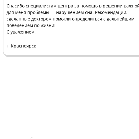
Спасибо специалистам центра за помощь в решении важно
для меня проблемы — нарушением сна. Рекомендации,
сделанные доктором помогли определиться с дальнейшим
поведением по жизни!
С уважением.
г. Красноярск