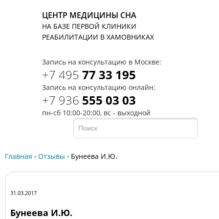
ЦЕНТР МЕДИЦИНЫ СНА
НА БАЗЕ ПЕРВОЙ КЛИНИКИ
T
РЕАБИЛИТАЦИИ В ХАМОВНИКАХ
Запись на консультацию в Москве:
+7 495
77 33 195
Запись на консультацию онлайн:
+7 936
555 03 03
пн-сб 10:00-20:00, вс - выходной
Главная
›
Отзывы
›
Бунеева И.Ю.
31.03.2017
Бунеева И.Ю.