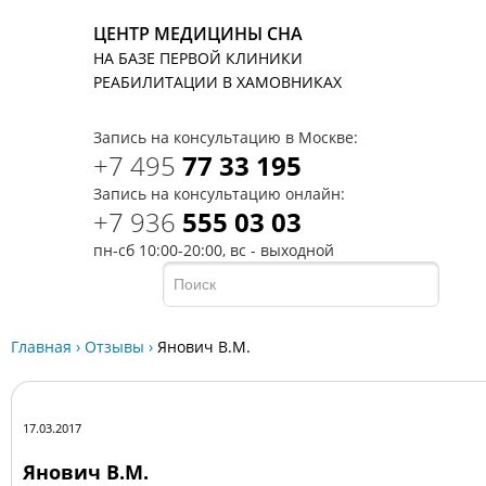
ЦЕНТР МЕДИЦИНЫ СНА
НА БАЗЕ ПЕРВОЙ КЛИНИКИ
T
РЕАБИЛИТАЦИИ В ХАМОВНИКАХ
Запись на консультацию в Москве:
+7 495
77 33 195
Запись на консультацию онлайн:
+7 936
555 03 03
пн-сб 10:00-20:00, вс - выходной
Главная
›
Отзывы
›
Янович В.М.
17.03.2017
Янович В.М.