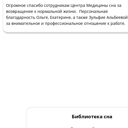
Огромное спасибо сотрудникам Центра Медицины сна за
возвращение к нормальной жизни.
Персональная
благодарность Ольге, Екатерине, а также Зульфие Альбеевой
за внимательное и профессиональное отношение к работе.
Библиотека сна