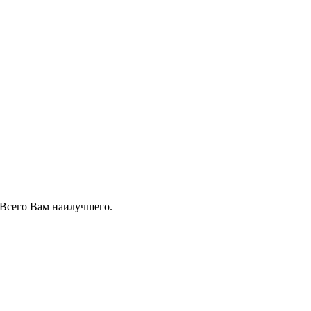
Всего Вам наилучшего.