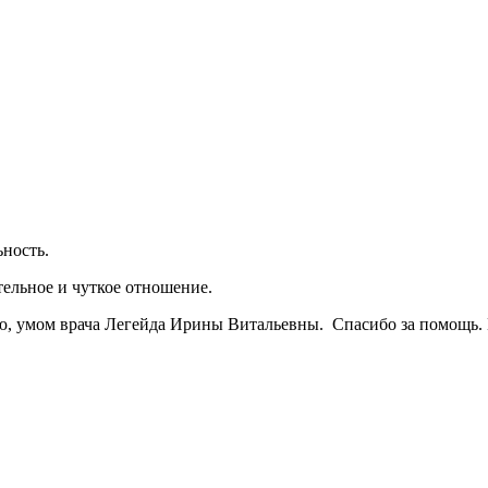
ность.
ельное и чуткое отношение.
, умом врача Легейда Ирины Витальевны. Спасибо за помощь. 