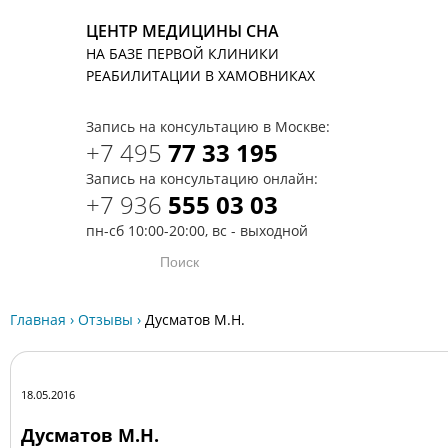
ЦЕНТР МЕДИЦИНЫ СНА
НА БАЗЕ ПЕРВОЙ КЛИНИКИ
T
РЕАБИЛИТАЦИИ В ХАМОВНИКАХ
Запись на консультацию в Москве:
+7 495
77 33 195
Запись на консультацию онлайн:
+7 936
555 03 03
пн-сб 10:00-20:00, вс - выходной
Главная
›
Отзывы
›
Дусматов М.Н.
18.05.2016
Дусматов М.Н.