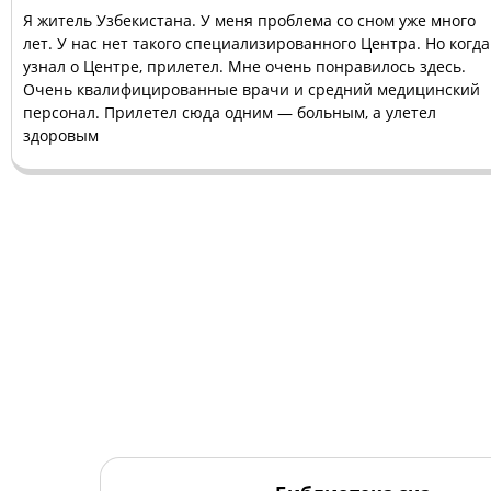
Я житель Узбекистана. У меня проблема со сном уже много
лет. У нас нет такого специализированного Центра. Но когда
узнал о Центре, прилетел. Мне очень понравилось здесь.
Очень квалифицированные врачи и средний медицинский
персонал. Прилетел сюда одним — больным, а улетел
здоровым