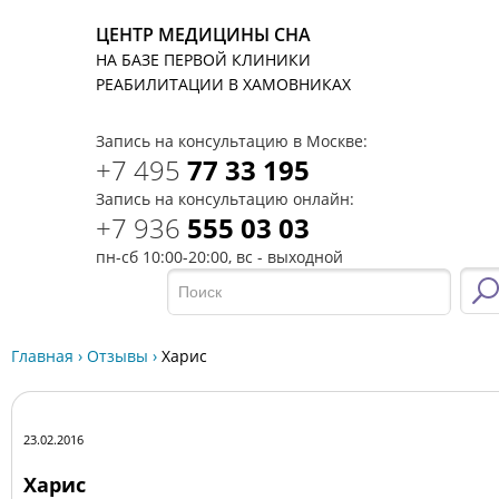
ЦЕНТР МЕДИЦИНЫ СНА
НА БАЗЕ ПЕРВОЙ КЛИНИКИ
T
РЕАБИЛИТАЦИИ В ХАМОВНИКАХ
Запись на консультацию в Москве:
+7 495
77 33 195
Запись на консультацию онлайн:
+7 936
555 03 03
пн-сб 10:00-20:00, вс - выходной
Главная
›
Отзывы
›
Харис
23.02.2016
Харис