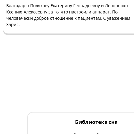
Благодарю Полякову Екатерину Геннадьевну и Леонченко
Ксению Алексеевну за то, что настроили аппарат. По
человечески доброе отношение к пациентам. С уважением
Харис.
Библиотека сна