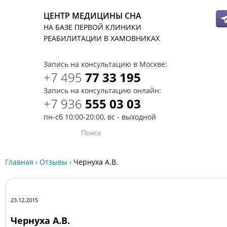
ЦЕНТР МЕДИЦИНЫ СНА
НА БАЗЕ ПЕРВОЙ КЛИНИКИ
T
РЕАБИЛИТАЦИИ В ХАМОВНИКАХ
Запись на консультацию в Москве:
+7 495
77 33 195
Запись на консультацию онлайн:
+7 936
555 03 03
пн-сб 10:00-20:00, вс - выходной
Главная
›
Отзывы
›
Чернуха А.В.
23.12.2015
Чернуха А.В.