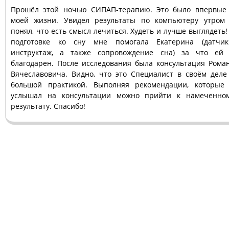
Прошёл этой ночью СИПАП-терапию. Это было впервые
моей жизни. Увидел результаты по компьютеру утром
понял, что есть смысл лечиться. Худеть и лучше выглядеть!
подготовке ко сну мне помогала Екатерина (датчик
инструктаж, а также сопровождение сна) за что ей
благодарен. После исследования была консультация Рома
Вячеславовича. Видно, что это Специалист в своём деле
большой практикой. Выполняя рекомендации, которые
услышал на консультации можно прийти к намеченно
результату. Спасибо!