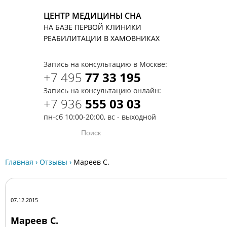
ЦЕНТР МЕДИЦИНЫ СНА
НА БАЗЕ ПЕРВОЙ КЛИНИКИ
T
РЕАБИЛИТАЦИИ В ХАМОВНИКАХ
Запись на консультацию в Москве:
+7 495
77 33 195
Запись на консультацию онлайн:
+7 936
555 03 03
пн-сб 10:00-20:00, вс - выходной
Главная
›
Отзывы
›
Мареев С.
07.12.2015
Мареев С.