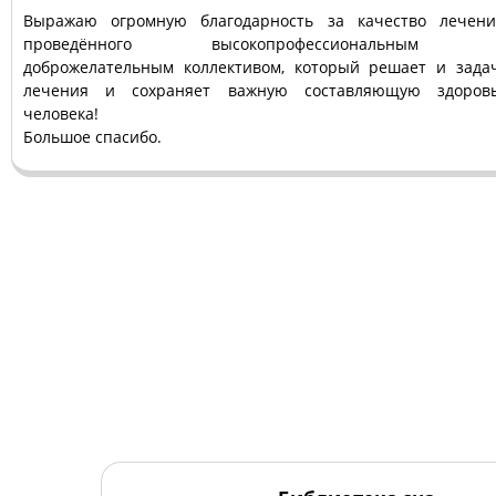
Выражаю огромную благодарность за качество лечени
проведённого высокопрофессиональным 
доброжелательным коллективом, который решает и зада
лечения и сохраняет важную составляющую здоров
человека!
Большое спасибо.