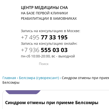
ЦЕНТР МЕДИЦИНЫ СНА
НА БАЗЕ ПЕРВОЙ КЛИНИКИ
T
РЕАБИЛИТАЦИИ В ХАМОВНИКАХ
Запись на консультацию в Москве:
+7 495
77 33 195
Запись на консультацию онлайн:
+7 936
555 03 03
пн-сб 10:00-20:00, вс - выходной
Главная
›
Белсомра (суворексант)
›
Синдром отмены при прие
Белсомры
Синдром отмены при приеме Белсомры