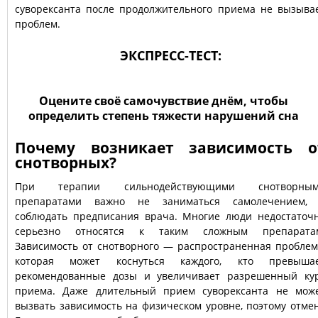
суворексанта после продолжительного приема не вызыва
проблем.
ЭКСПРЕСС-ТЕСТ:
Оцените своё самочувствие днём, чтобы
определить степень тяжести нарушений сна
Почему возникает зависимость о
снотворных?
При терапии сильнодействующими снотворны
препаратами важно не заниматься самолечением,
соблюдать предписания врача. Многие люди недостаточ
серьезно относятся к таким сложным препарата
Зависимость от снотворного — распространенная проблем
которая может коснуться каждого, кто превыша
рекомендованные дозы и увеличивает разрешенный ку
приема. Даже длительный прием суворексанта не мож
вызвать зависимость на физическом уровне, поэтому отме