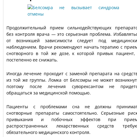
Продолжительный прием сильнодействующих препарат
без контроля врача — это серьезная проблема. Избавлять
от возникшей зависимости следует под медицинск
наблюдением. Врачи рекомендуют начать терапию с прие
снотворного в той же дозе, к которой привык пациент,
постепенно ее снижать.
Иногда лечение проходит с заменой препарата на средст
из той же группы. Ломка от Белсомры не может возникнут
поэтому после лечения суворексантом не придет
обращаться за медицинской помощью.
Пациенты с проблемами сна не должны принима
снотворные препараты самостоятельно. Серьезные рис
привыкания и побочных эффектов при прие
распространенных лекарственных средств требу
обязательного медицинского контроля.