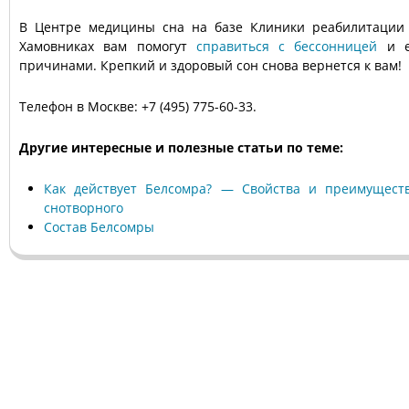
В Центре медицины сна на базе Клиники реабилитации
Хамовниках вам помогут
справиться с бессонницей
и е
причинами. Крепкий и здоровый сон снова вернется к вам!
Телефон в Москве: +7 (495) 775-60-33.
Другие интересные и полезные статьи по теме:
Как действует Белсомра? — Свойства и преимущест
снотворного
Состав Белсомры