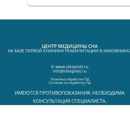
ЦЕНТР МЕДИЦИНЫ СНА
НА БАЗЕ ПЕРВОЙ КЛИНИКИ РЕАБИЛИТАЦИИ В ХАМОВНИКА
©
www.sleepnet.ru
info@sleepnet.ru
Политика обработки ПД
Согласие на обработку ПД
ИМЕЮТСЯ ПРОТИВОПОКАЗАНИЯ. НЕОБХОДИМА
КОНСУЛЬТАЦИЯ СПЕЦИАЛИСТА.