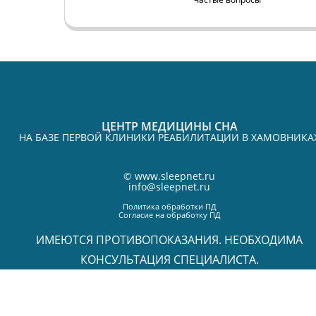
ЦЕНТР МЕДИЦИНЫ СНА
НА БАЗЕ ПЕРВОЙ КЛИНИКИ РЕАБИЛИТАЦИИ В ХАМОВНИКА
©
www.sleepnet.ru
info@sleepnet.ru
Политика обработки ПД
Согласие на обработку ПД
ИМЕЮТСЯ ПРОТИВОПОКАЗАНИЯ. НЕОБХОДИМА
КОНСУЛЬТАЦИЯ СПЕЦИАЛИСТА.