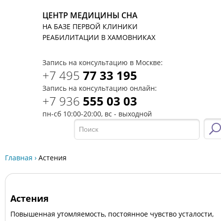
ЦЕНТР МЕДИЦИНЫ СНА
НА БАЗЕ ПЕРВОЙ КЛИНИКИ
T
РЕАБИЛИТАЦИИ В ХАМОВНИКАХ
Запись на консультацию в Москве:
+7 495
77 33 195
Запись на консультацию онлайн:
+7 936
555 03 03
пн-сб 10:00-20:00, вс - выходной
Главная
›
Астения
Астения
Повышенная утомляемость, постоянное чувство усталости,