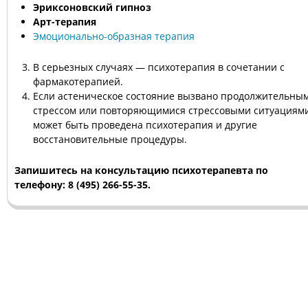
Эриксоновский гипноз
Арт-терапия
Эмоционально-образная терапия
В серьезных случаях — психотерапия в сочетании с
фармакотерапией.
Если астеническое состояние вызвано продолжительны
стрессом или повторяющимися стрессовыми ситуациями
может быть проведена психотерапия и другие
восстановительные процедуры.
Запишитесь на консультацию психотерапевта по
телефону: 8 (495) 266-55-35.