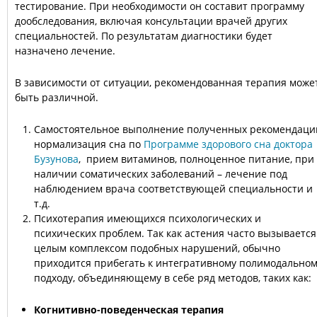
тестирование. При необходимости он составит программу
дообследования, включая консультации врачей других
специальностей. По результатам диагностики будет
назначено лечение.
В зависимости от ситуации, рекомендованная терапия може
быть различной.
Самостоятельное выполнение полученных рекомендаци
нормализация сна по
Программе здорового сна доктора
Бузунова
, прием витаминов, полноценное питание, при
наличии соматических заболеваний – лечение под
наблюдением врача соответствующей специальности и
т.д.
Психотерапия имеющихся психологических и
психических проблем. Так как астения часто вызывается
целым комплексом подобных нарушений, обычно
приходится прибегать к интегративному полимодально
подходу, объединяющему в себе ряд методов, таких как:
Когнитивно-поведенческая терапия