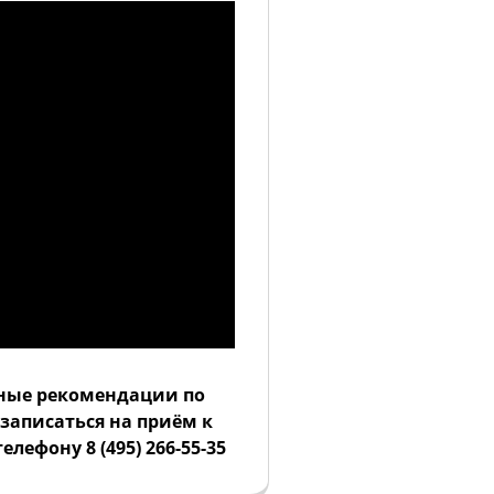
ьные рекомендации по
записаться на приём к
лефону 8 (495) 266-55-35