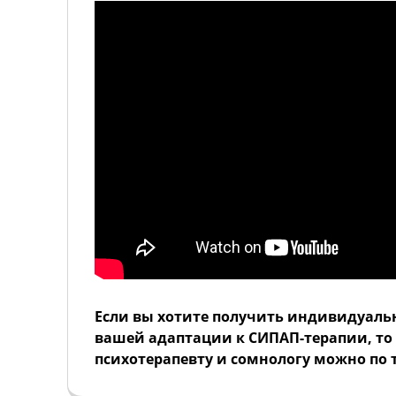
Если вы хотите получить индивидуал
вашей адаптации к СИПАП-терапии, то 
психотерапевту и сомнологу можно по те