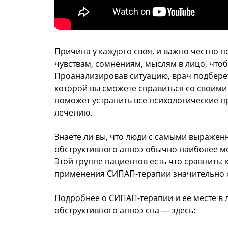
Причина у каждого своя, и важно честно п
чувствам, сомнениям, мыслям в лицо, чтоб
Проанализировав ситуацию, врач подбере
которой вы сможете справиться со своим
поможет устранить все психологические пр
лечению.
Знаете ли вы, что люди с самыми выраже
обструктивного апноэ обычно наиболее м
Этой группе пациентов есть что сравнить: 
применения СИПАП-терапии значительно
Подробнее о СИПАП-терапии и ее месте в
обструктивного апноэ сна — здесь: