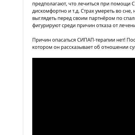
предполагают, что лечиться при помощи 
дискомфортно и т.д. Страх умереть во сне,
выглядеть перед своим партнёром по спал
фигурируют среди причин отказа от лечени
Причин опасаться СИПАП-терапии нет! Пос
котором он рассказывает об отношении су