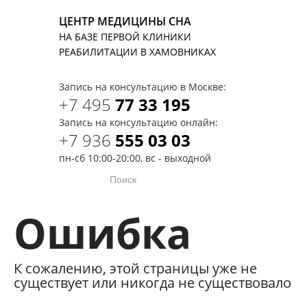
ЦЕНТР МЕДИЦИНЫ СНА
НА БАЗЕ ПЕРВОЙ КЛИНИКИ
T
РЕАБИЛИТАЦИИ В ХАМОВНИКАХ
Запись на консультацию в Москве:
+7 495
77 33 195
Запись на консультацию онлайн:
+7 936
555 03 03
пн-сб 10:00-20:00, вс - выходной
Ошибка
К сожалению, этой страницы уже не
существует или никогда не существовало