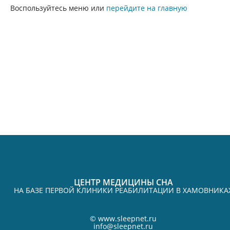
Воспользуйтесь меню или
перейдите на главную
ЦЕНТР МЕДИЦИНЫ СНА
НА БАЗЕ ПЕРВОЙ КЛИНИКИ РЕАБИЛИТАЦИИ В ХАМОВНИКА
©
www.sleepnet.ru
info@sleepnet.ru