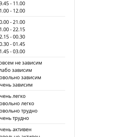
.45 - 11.00
.00 - 12.00
.00 - 21.00
.00 - 22.15
.15 - 00.30
.30 - 01.45
.45 - 03.00
овсем не зависим
лабо зависим
овольно зависим
чень зависим
чень легко
овольно легко
овольно трудно
чень трудно
чень активен
овольно активен