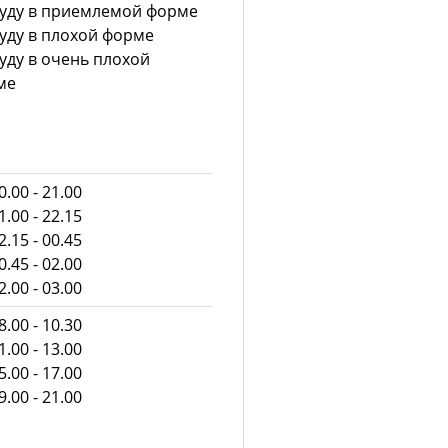
уду в приемлемой форме
уду в плохой форме
уду в очень плохой
ме
.00 - 21.00
.00 - 22.15
.15 - 00.45
.45 - 02.00
.00 - 03.00
.00 - 10.30
.00 - 13.00
.00 - 17.00
.00 - 21.00