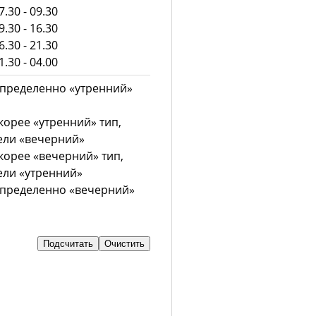
.30 - 09.30
.30 - 16.30
.30 - 21.30
.30 - 04.00
пределенно «утренний»
корее «утренний» тип,
ели «вечерний»
корее «вечерний» тип,
ли «утренний»
пределенно «вечерний»
Подсчитать
Очистить