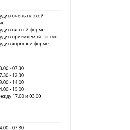
уду в очень плохой
ме
уду в плохой форме
уду в приемлемой форме
уду в хорошей форме
.00 - 07.30
.30 - 12.30
.00 - 14.00
.00 - 19.00
ежду 17.00 и 03.00
.00 - 07.30