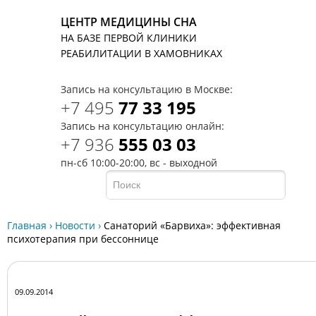
ЦЕНТР МЕДИЦИНЫ СНА
НА БАЗЕ ПЕРВОЙ КЛИНИКИ
T
РЕАБИЛИТАЦИИ В ХАМОВНИКАХ
Запись на консультацию в Москве:
+7 495
77 33 195
Запись на консультацию онлайн:
+7 936
555 03 03
пн-сб 10:00-20:00, вс - выходной
Главная
›
Новости
›
Санаторий «Барвиха»: эффективная
психотерапия при бессоннице
09.09.2014