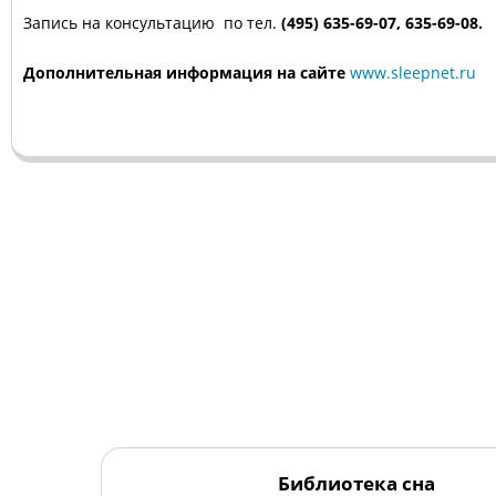
Запись на консультацию по тел.
(495) 635-69-07, 635-69-08.
Дополнительная информация на сайте
www.sleepnet.ru
Библиотека сна