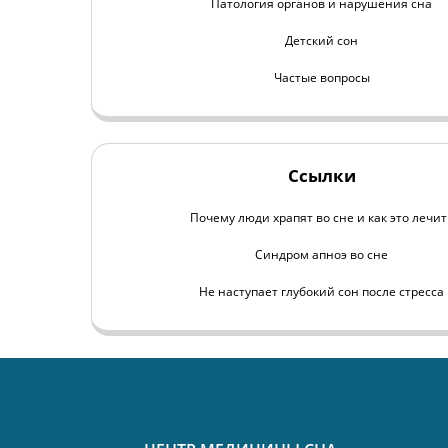
Патология органов и нарушения сна
Детский сон
Частые вопросы
Ссылки
Почему люди храпят во сне и как это лечит
Синдром апноэ во сне
Не наступает глубокий сон после стресса