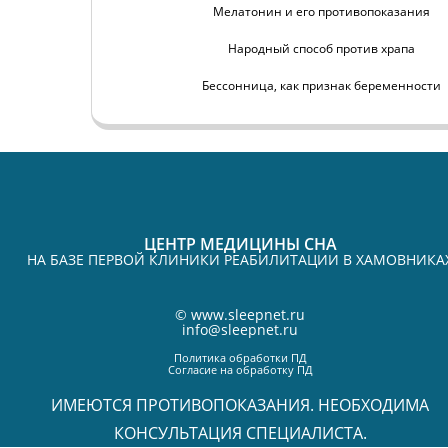
Мелатонин и его противопоказания
Народный способ против храпа
Бессонница, как признак беременности
ЦЕНТР МЕДИЦИНЫ СНА
НА БАЗЕ ПЕРВОЙ КЛИНИКИ РЕАБИЛИТАЦИИ В ХАМОВНИКА
©
www.sleepnet.ru
info@sleepnet.ru
Политика обработки ПД
Согласие на обработку ПД
ИМЕЮТСЯ ПРОТИВОПОКАЗАНИЯ. НЕОБХОДИМА
КОНСУЛЬТАЦИЯ СПЕЦИАЛИСТА.