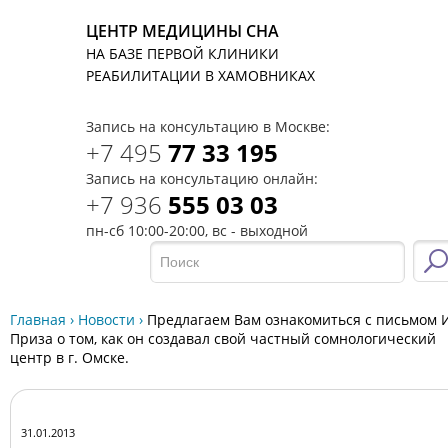
ЦЕНТР МЕДИЦИНЫ СНА
НА БАЗЕ ПЕРВОЙ КЛИНИКИ
T
РЕАБИЛИТАЦИИ В ХАМОВНИКАХ
Запись на консультацию в Москве:
+7 495
77 33 195
Запись на консультацию онлайн:
+7 936
555 03 03
пн-сб 10:00-20:00, вс - выходной
Главная
›
Новости
›
Предлагаем Вам ознакомиться с письмом И
Приза о том, как он создавал свой частный сомнологический
центр в г. Омске.
31.01.2013