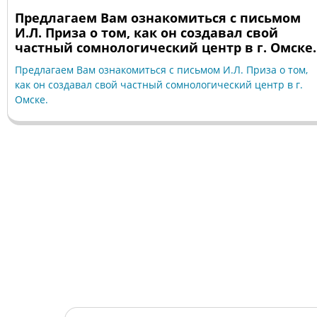
Предлагаем Вам ознакомиться с письмом
И.Л. Приза о том, как он создавал свой
частный сомнологический центр в г. Омске.
Предлагаем Вам ознакомиться с письмом И.Л. Приза о том,
как он создавал свой частный сомнологический центр в г.
Омске.