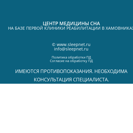
ЦЕНТР МЕДИЦИНЫ СНА
НА БАЗЕ ПЕРВОЙ КЛИНИКИ РЕАБИЛИТАЦИИ В ХАМОВНИКА
©
www.sleepnet.ru
info@sleepnet.ru
Политика обработки ПД
Согласие на обработку ПД
ИМЕЮТСЯ ПРОТИВОПОКАЗАНИЯ. НЕОБХОДИМА
КОНСУЛЬТАЦИЯ СПЕЦИАЛИСТА.