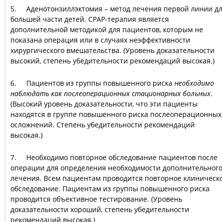
5. Аденотонзиллэктомия – метод лечения первой линии д
большей части детей. СРАР-терапия является
дополнительной методикой для пациентов, которым не
показана операция или в случаях неэффективности
хирургического вмешательства. (Уровень доказательности
высокий, степень убедительности рекомендаций высокая.)
6. Пациентов из группы повышенного риска
необходимо
наблюдать как послеоперационных стационарных больных
.
(Высокий уровень доказательности, что эти пациенты
находятся в группе повышенного риска послеоперационных
осложнений. Степень убедительности рекомендаций
высокая.)
7. Необходимо повторное обследование пациентов после
операции для определения необходимости дополнительног
лечения. Всем пациентам проводится повторное клиническ
обследование. Пациентам из группы повышенного риска
проводится объективное тестирование. (Уровень
доказательности хороший, степень убедительности
рекомендаций высокая.)