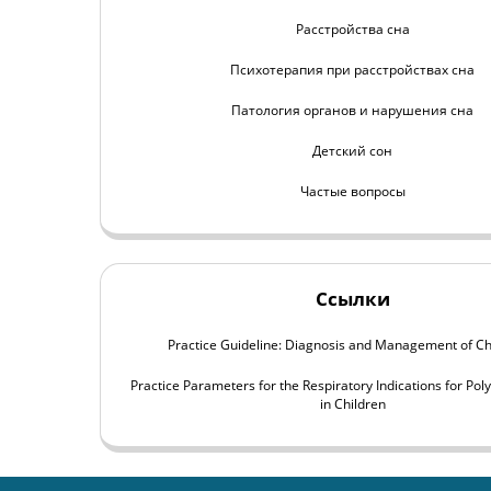
Расстройства сна
Психотерапия при расстройствах сна
Патология органов и нарушения сна
Детский сон
Частые вопросы
Ссылки
Practice Guideline: Diagnosis and Management of C
Practice Parameters for the Respiratory Indications for P
in Children