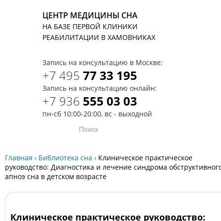
ЦЕНТР МЕДИЦИНЫ СНА
НА БАЗЕ ПЕРВОЙ КЛИНИКИ
T
РЕАБИЛИТАЦИИ В ХАМОВНИКАХ
Запись на консультацию в Москве:
+7 495
77 33 195
Запись на консультацию онлайн:
+7 936
555 03 03
пн-сб 10:00-20:00, вс - выходной
Главная
›
Библиотека сна
›
Клиническое практическое
руководство: Диагностика и лечение синдрома обструктивног
апноэ сна в детском возрасте
Клиническое практическое руководство: