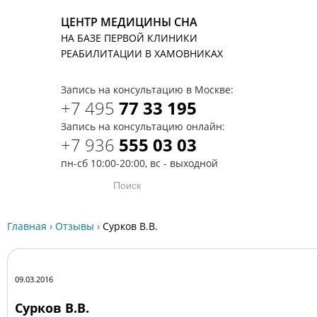
ЦЕНТР МЕДИЦИНЫ СНА
НА БАЗЕ ПЕРВОЙ КЛИНИКИ
T
РЕАБИЛИТАЦИИ В ХАМОВНИКАХ
Запись на консультацию в Москве:
+7 495
77 33 195
Запись на консультацию онлайн:
+7 936
555 03 03
пн-сб 10:00-20:00, вс - выходной
Главная
›
Отзывы
›
Сурков В.В.
09.03.2016
Сурков В.В.