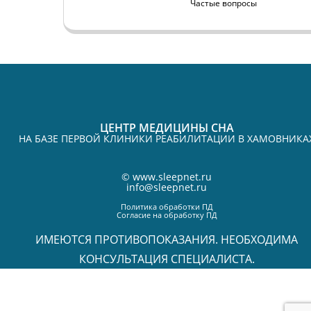
Частые вопросы
ЦЕНТР МЕДИЦИНЫ СНА
НА БАЗЕ ПЕРВОЙ КЛИНИКИ РЕАБИЛИТАЦИИ В ХАМОВНИКА
©
www.sleepnet.ru
info@sleepnet.ru
Политика обработки ПД
Согласие на обработку ПД
ИМЕЮТСЯ ПРОТИВОПОКАЗАНИЯ. НЕОБХОДИМА
КОНСУЛЬТАЦИЯ СПЕЦИАЛИСТА.